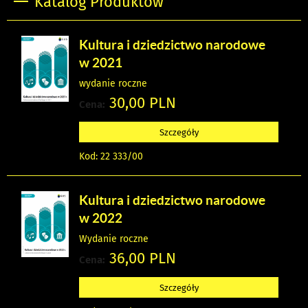
Katalog Produktów
Kultura i dziedzictwo narodowe
w 2021
wydanie roczne
30,00 PLN
Cena:
Szczegóły
Kod: 22 333/00
Kultura i dziedzictwo narodowe
w 2022
Wydanie roczne
36,00 PLN
Cena:
Szczegóły