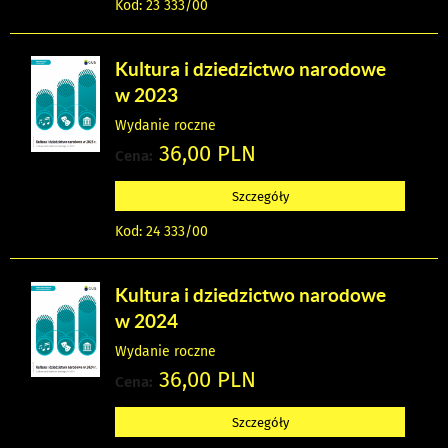
Kod: 23 333/00
Kultura i dziedzictwo narodowe
w 2023
Wydanie roczne
36,00 PLN
Cena:
Szczegóły
Kod: 24 333/00
Kultura i dziedzictwo narodowe
w 2024
Wydanie roczne
36,00 PLN
Cena:
Szczegóły