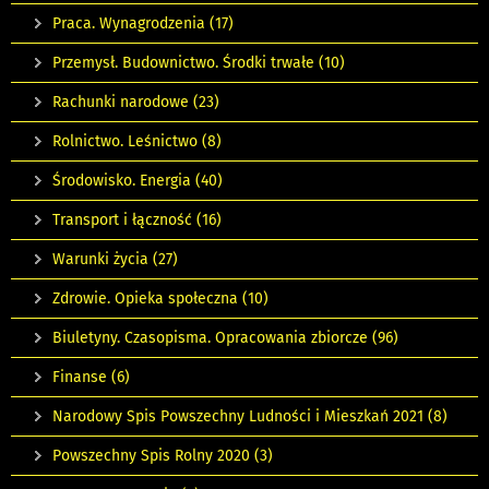
Praca. Wynagrodzenia
(17)
Przemysł. Budownictwo. Środki trwałe
(10)
Rachunki narodowe
(23)
Rolnictwo. Leśnictwo
(8)
Środowisko. Energia
(40)
Transport i łączność
(16)
Warunki życia
(27)
Zdrowie. Opieka społeczna
(10)
Biuletyny. Czasopisma. Opracowania zbiorcze
(96)
Finanse
(6)
Narodowy Spis Powszechny Ludności i Mieszkań 2021
(8)
Powszechny Spis Rolny 2020
(3)