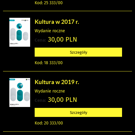
Kod: 25 333/00
Kultura w 2017 r.
Wydanie roczne
30,00 PLN
Cena:
Szczegóły
Kod: 18 333/00
Kultura w 2019 r.
Wydanie roczne
30,00 PLN
Cena:
Szczegóły
Kod: 20 333/00