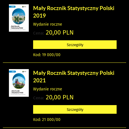
Mały Rocznik Statystyczny Polski
2019
Wydanie roczne
20,00 PLN
Cena:
Szczegóły
Kod: 19 000/00
Mały Rocznik Statystyczny Polski
2021
Wydanie roczne
20,00 PLN
Cena:
Szczegóły
Kod: 21 000/00