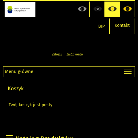
Kontakt
BIP
Zaloguj
Załóż konto
Menu główne
Koszyk
Twój koszyk jest pusty