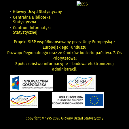
Główny Urząd Statystyczny
Centralna Biblioteka
Statystyczna
Centrum Informatyki
Statystycznej
Projekt SISP współfinansowany przez Unię Europejską z
Europejskiego Funduszu
Rozwoju Regionalnego oraz ze środków budżetu państwa. 7. Oś
Priorytetowa:
Społeczeństwo informacyjne – budowa elektronicznej
administracji.
Copyright © 1995-2026 Główny Urząd Statystyczny