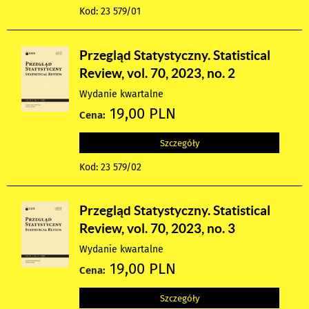
Kod: 23 579/01
Przegląd Statystyczny. Statistical
Review, vol. 70, 2023, no. 2
Wydanie kwartalne
19,00 PLN
Cena:
Szczegóły
Kod: 23 579/02
Przegląd Statystyczny. Statistical
Review, vol. 70, 2023, no. 3
Wydanie kwartalne
19,00 PLN
Cena:
Szczegóły