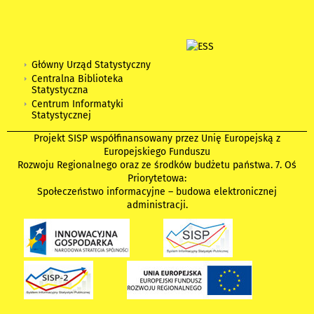
Główny Urząd Statystyczny
Centralna Biblioteka
Statystyczna
Centrum Informatyki
Statystycznej
Projekt SISP współfinansowany przez Unię Europejską z
Europejskiego Funduszu
Rozwoju Regionalnego oraz ze środków budżetu państwa. 7. Oś
Priorytetowa:
Społeczeństwo informacyjne – budowa elektronicznej
administracji.