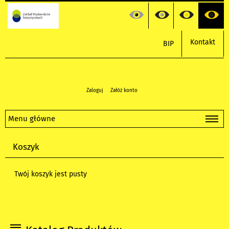
Kontakt
BIP
Zaloguj
Załóż konto
Menu główne
Koszyk
Twój koszyk jest pusty