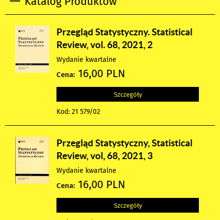
Katalog Produktów
Przegląd Statystyczny. Statistical
Review, vol. 68, 2021, 2
Wydanie kwartalne
16,00 PLN
Cena:
Szczegóły
Kod: 21 579/02
Przegląd Statystyczny, Statistical
Review, vol, 68, 2021, 3
Wydanie kwartalne
16,00 PLN
Cena:
Szczegóły