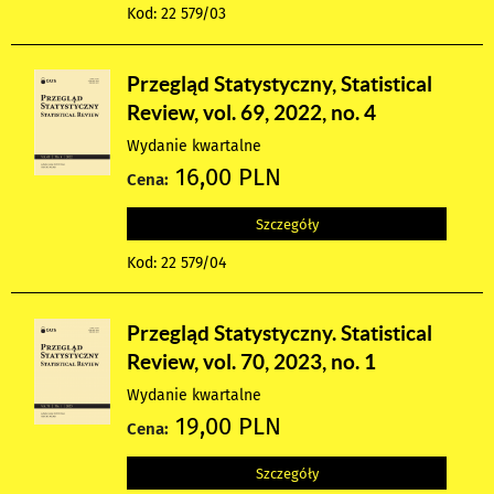
Kod: 22 579/03
Przegląd Statystyczny, Statistical
Review, vol. 69, 2022, no. 4
Wydanie kwartalne
16,00 PLN
Cena:
Szczegóły
Kod: 22 579/04
Przegląd Statystyczny. Statistical
Review, vol. 70, 2023, no. 1
Wydanie kwartalne
19,00 PLN
Cena:
Szczegóły