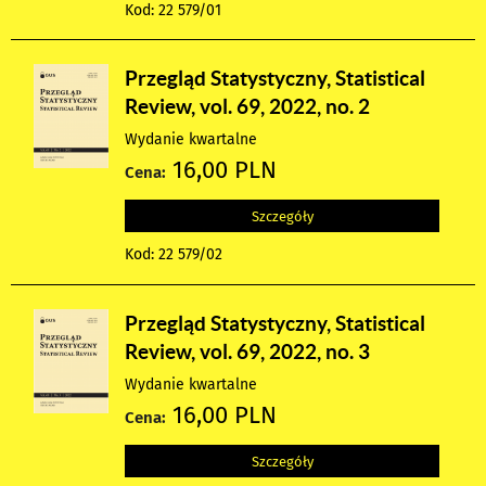
Kod: 22 579/01
Przegląd Statystyczny, Statistical
Review, vol. 69, 2022, no. 2
Wydanie kwartalne
16,00 PLN
Cena:
Szczegóły
Kod: 22 579/02
Przegląd Statystyczny, Statistical
Review, vol. 69, 2022, no. 3
Wydanie kwartalne
16,00 PLN
Cena:
Szczegóły