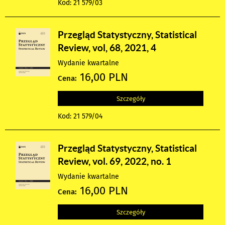
Kod: 21 579/03
Przegląd Statystyczny, Statistical
Review, vol, 68, 2021, 4
Wydanie kwartalne
16,00 PLN
Cena:
Szczegóły
Kod: 21 579/04
Przegląd Statystyczny, Statistical
Review, vol. 69, 2022, no. 1
Wydanie kwartalne
16,00 PLN
Cena:
Szczegóły