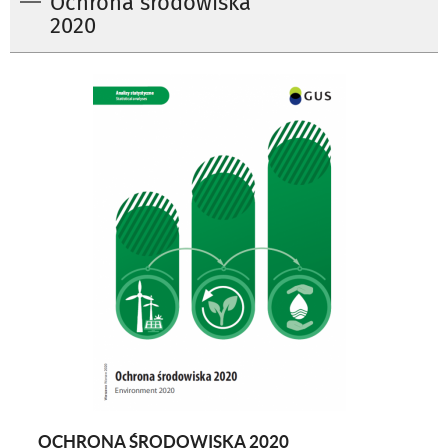
Ochrona środowiska
2020
OCHRONA ŚRODOWISKA 2020