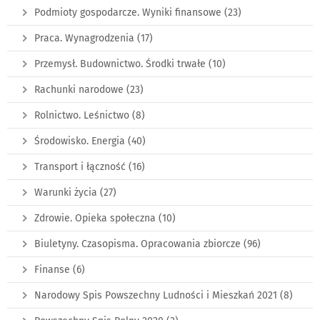
Podmioty gospodarcze. Wyniki finansowe
(23)
Praca. Wynagrodzenia
(17)
Przemysł. Budownictwo. Środki trwałe
(10)
Rachunki narodowe
(23)
Rolnictwo. Leśnictwo
(8)
Środowisko. Energia
(40)
Transport i łączność
(16)
Warunki życia
(27)
Zdrowie. Opieka społeczna
(10)
Biuletyny. Czasopisma. Opracowania zbiorcze
(96)
Finanse
(6)
Narodowy Spis Powszechny Ludności i Mieszkań 2021
(8)