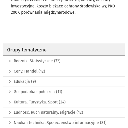
inwestycyjne, koszty bieżące ochrony środowiska wg PKD
2007, porównania międzynarodowe.
Grupy tematyczne
Roczniki Statystyczne
(72)
Ceny. Handel
(12)
Edukacja
(9)
Gospodarka społeczna
(11)
Kultura. Turystyka. Sport
(24)
Ludność. Ruch naturalny. Migracje
(12)
Nauka i technika. Społeczeństwo informacyjne
(31)