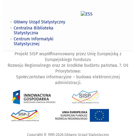
Główny Urząd Statystyczny
Centralna Biblioteka
Statystyczna
Centrum Informatyki
Statystycznej
Projekt SISP współfinansowany przez Unię Europejską z
Europejskiego Funduszu
Rozwoju Regionalnego oraz ze środków budżetu państwa. 7. Oś
Priorytetowa:
Społeczeństwo informacyjne – budowa elektronicznej
administracji.
Copyright © 1995-2026 Główny Urząd Statystyczny