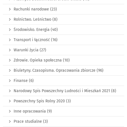
Rachunki narodowe
(23)
Rolnictwo. Leśnictwo
(8)
Środowisko. Energia
(40)
Transport i łączność
(16)
Warunki życia
(27)
Zdrowie. Opieka społeczna
(10)
Biuletyny. Czasopisma. Opracowania zbiorcze
(96)
Finanse
(6)
Narodowy Spis Powszechny Ludności i Mieszkań 2021
(8)
Powszechny Spis Rolny 2020
(3)
Inne opracowania
(9)
Prace studialne
(3)