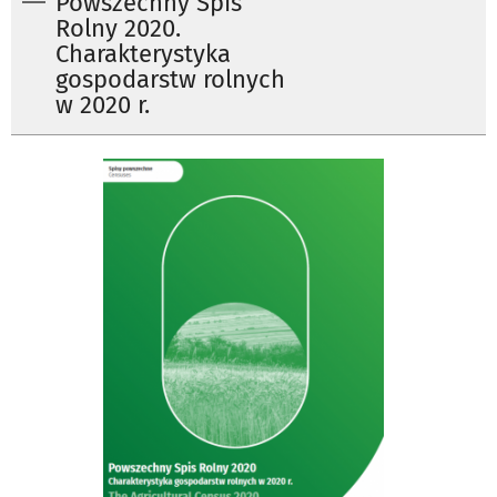
Powszechny Spis
Rolny 2020.
Charakterystyka
gospodarstw rolnych
w 2020 r.