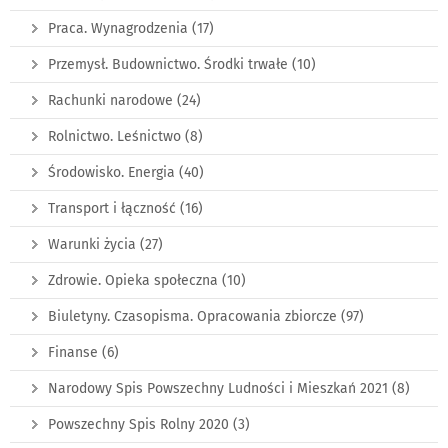
Praca. Wynagrodzenia
(17)
Przemysł. Budownictwo. Środki trwałe
(10)
Rachunki narodowe
(24)
Rolnictwo. Leśnictwo
(8)
Środowisko. Energia
(40)
Transport i łączność
(16)
Warunki życia
(27)
Zdrowie. Opieka społeczna
(10)
Biuletyny. Czasopisma. Opracowania zbiorcze
(97)
Finanse
(6)
Narodowy Spis Powszechny Ludności i Mieszkań 2021
(8)
Powszechny Spis Rolny 2020
(3)