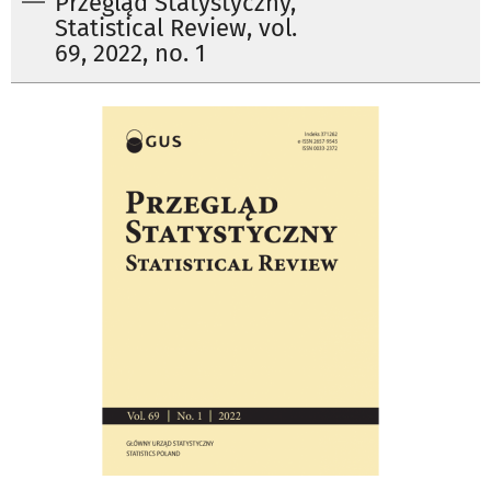
Przegląd Statystyczny,
Statistical Review, vol.
69, 2022, no. 1