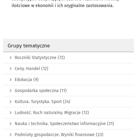
ilościowe w ekonomii i ich oryginalne zastosowania.
Grupy tematyczne
Roczniki Statystyczne
(72)
Ceny. Handel
(12)
Edukacja
(9)
Gospodarka społeczna
(11)
Kultura. Turystyka. Sport
(24)
Ludność. Ruch naturalny. Migracje
(12)
Nauka i technika. Społeczeństwo informacyjne
(31)
Podmioty gospodarcze. Wyniki finansowe
(23)