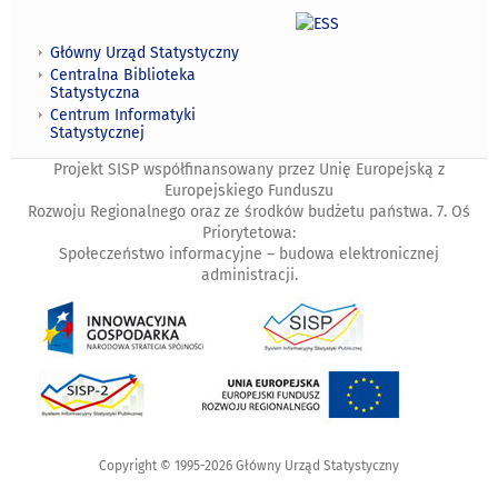
Główny Urząd Statystyczny
Centralna Biblioteka
Statystyczna
Centrum Informatyki
Statystycznej
Projekt SISP współfinansowany przez Unię Europejską z
Europejskiego Funduszu
Rozwoju Regionalnego oraz ze środków budżetu państwa. 7. Oś
Priorytetowa:
Społeczeństwo informacyjne – budowa elektronicznej
administracji.
Copyright © 1995-2026 Główny Urząd Statystyczny