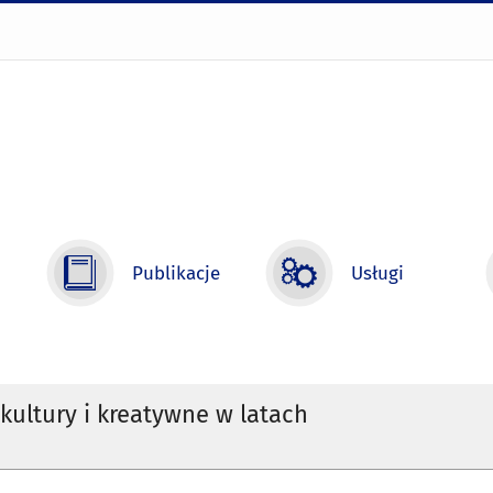
Publikacje
Usługi
kultury i kreatywne w latach