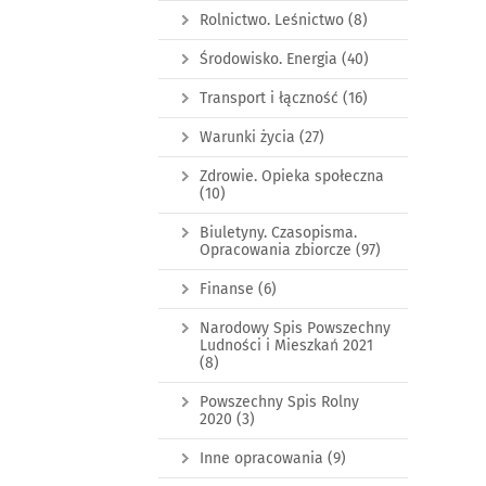
Rolnictwo. Leśnictwo
(8)
Środowisko. Energia
(40)
Transport i łączność
(16)
Warunki życia
(27)
Zdrowie. Opieka społeczna
(10)
Biuletyny. Czasopisma.
Opracowania zbiorcze
(97)
Finanse
(6)
Narodowy Spis Powszechny
Ludności i Mieszkań 2021
(8)
Powszechny Spis Rolny
2020
(3)
Inne opracowania
(9)