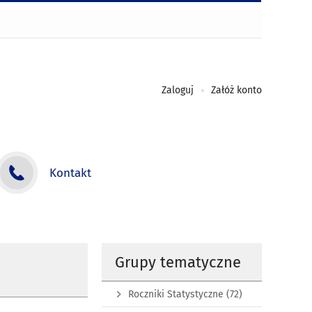
Zaloguj
Załóż konto
Kontakt
Grupy tematyczne
Roczniki Statystyczne
(72)