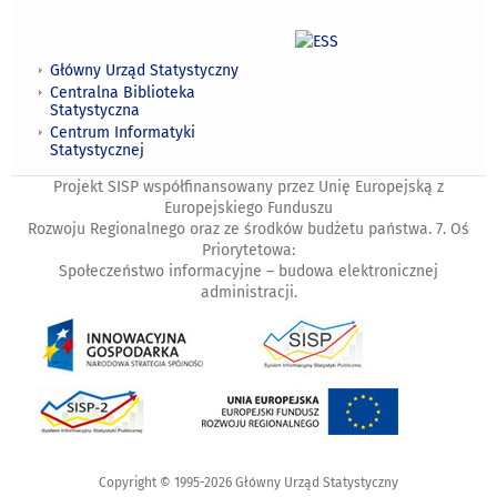
Główny Urząd Statystyczny
Centralna Biblioteka
Statystyczna
Centrum Informatyki
Statystycznej
Projekt SISP współfinansowany przez Unię Europejską z
Europejskiego Funduszu
Rozwoju Regionalnego oraz ze środków budżetu państwa. 7. Oś
Priorytetowa:
Społeczeństwo informacyjne – budowa elektronicznej
administracji.
Copyright © 1995-2026 Główny Urząd Statystyczny