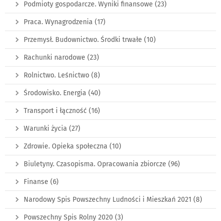
Podmioty gospodarcze. Wyniki finansowe
(23)
Praca. Wynagrodzenia
(17)
Przemysł. Budownictwo. Środki trwałe
(10)
Rachunki narodowe
(23)
Rolnictwo. Leśnictwo
(8)
Środowisko. Energia
(40)
Transport i łączność
(16)
Warunki życia
(27)
Zdrowie. Opieka społeczna
(10)
Biuletyny. Czasopisma. Opracowania zbiorcze
(96)
Finanse
(6)
Narodowy Spis Powszechny Ludności i Mieszkań 2021
(8)
Powszechny Spis Rolny 2020
(3)