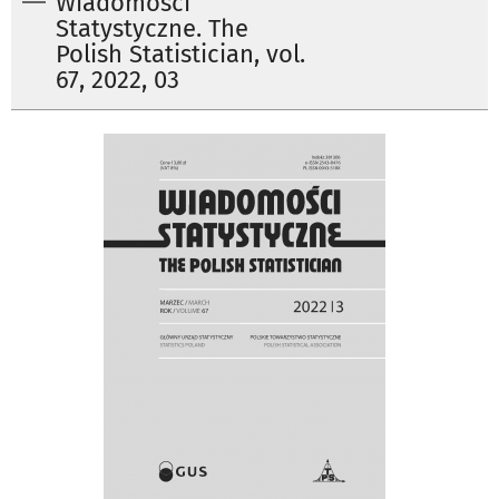
Wiadomości
Statystyczne. The
Polish Statistician, vol.
67, 2022, 03