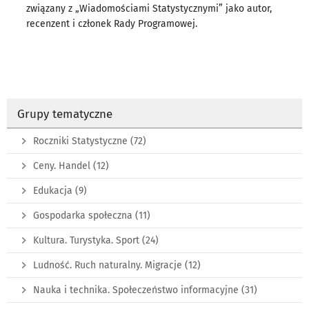
związany z „Wiadomościami Statystycznymi” jako autor,
recenzent i członek Rady Programowej.
Grupy tematyczne
Roczniki Statystyczne
(72)
Ceny. Handel
(12)
Edukacja
(9)
Gospodarka społeczna
(11)
Kultura. Turystyka. Sport
(24)
Ludność. Ruch naturalny. Migracje
(12)
Nauka i technika. Społeczeństwo informacyjne
(31)