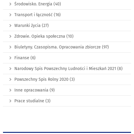
Środowisko. Energia
(40)
Transport i łączność
(16)
Warunki życia
(27)
Zdrowie. Opieka społeczna
(10)
Biuletyny. Czasopisma. Opracowania zbiorcze
(97)
Finanse
(6)
Narodowy Spis Powszechny Ludności i Mieszkań 2021
(8)
Powszechny Spis Rolny 2020
(3)
Inne opracowania
(9)
Prace studialne
(3)