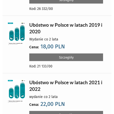
Kod: 26 332/00
Ubóstwo w Polsce w latach 2019 i
2020
Wydanie co 2 lata
18,00 PLN
Cena:
Szczegóły
Kod: 21 133/00
Ubóstwo w Polsce w latach 2021 i
2022
wydanie co 2 lata
22,00 PLN
Cena: