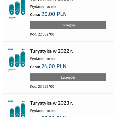
Wydanie roczne
20,00 PLN
Cena:
Szczegóły
Kod: 22 332/00
Turystyka w 2022 r.
Wydanie roczne
24,00 PLN
Cena:
Szczegóły
Kod: 23 332/00
Turystyka w 2023 r.
Wydanie roczne