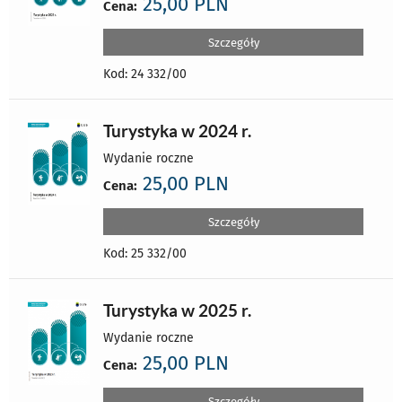
25,00 PLN
Cena:
Szczegóły
Kod: 24 332/00
Turystyka w 2024 r.
Wydanie roczne
25,00 PLN
Cena:
Szczegóły
Kod: 25 332/00
Turystyka w 2025 r.
Wydanie roczne
25,00 PLN
Cena:
Szczegóły