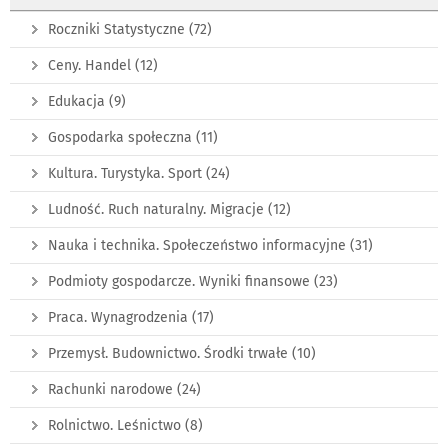
Roczniki Statystyczne
(72)
Ceny. Handel
(12)
Edukacja
(9)
Gospodarka społeczna
(11)
Kultura. Turystyka. Sport
(24)
Ludność. Ruch naturalny. Migracje
(12)
Nauka i technika. Społeczeństwo informacyjne
(31)
Podmioty gospodarcze. Wyniki finansowe
(23)
Praca. Wynagrodzenia
(17)
Przemysł. Budownictwo. Środki trwałe
(10)
Rachunki narodowe
(24)
Rolnictwo. Leśnictwo
(8)