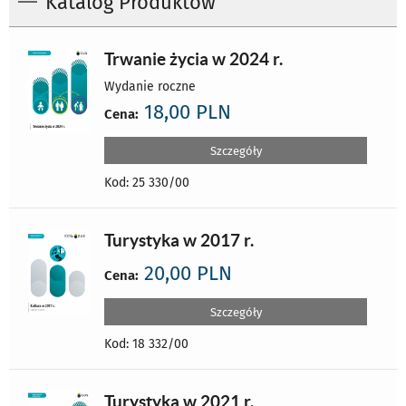
Katalog Produktów
Trwanie życia w 2024 r.
Wydanie roczne
18,00 PLN
Cena:
Szczegóły
Kod: 25 330/00
Turystyka w 2017 r.
20,00 PLN
Cena:
Szczegóły
Kod: 18 332/00
Turystyka w 2021 r.