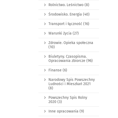
Rolnictwo. Leśnictwo
(8)
Środowisko. Energia
(40)
Transport i łączność
(16)
Warunki życia
(27)
Zdrowie. Opieka społeczna
(10)
Biuletyny. Czasopisma.
Opracowania zbiorcze
(96)
Finanse
(6)
Narodowy Spis Powszechny
Ludności i Mieszkań 2021
(8)
Powszechny Spis Rolny
2020
(3)
Inne opracowania
(9)