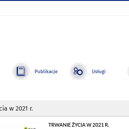
Publikacje
Usługi
ia w 2021 r.
TRWANIE ŻYCIA W 2021 R.