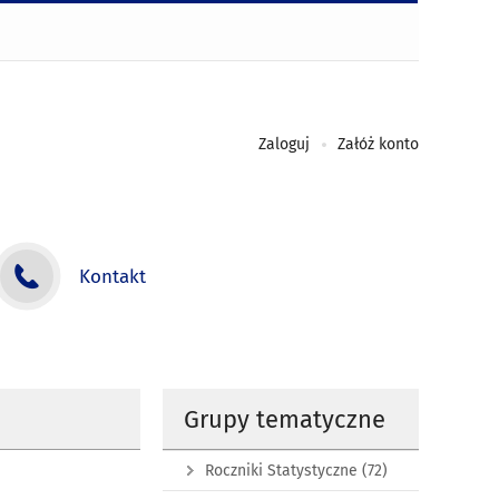
Zaloguj
Załóż konto
Kontakt
Grupy tematyczne
Roczniki Statystyczne
(72)