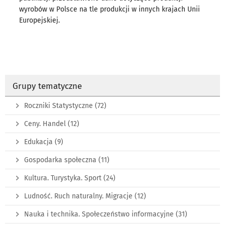
wyrobów w Polsce na tle produkcji w innych krajach Unii
Europejskiej.
Grupy tematyczne
Roczniki Statystyczne
(72)
Ceny. Handel
(12)
Edukacja
(9)
Gospodarka społeczna
(11)
Kultura. Turystyka. Sport
(24)
Ludność. Ruch naturalny. Migracje
(12)
Nauka i technika. Społeczeństwo informacyjne
(31)