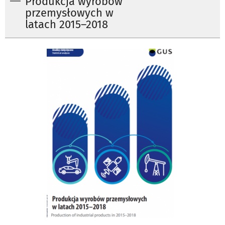
Produkcja wyrobów
przemysłowych w
latach 2015–2018