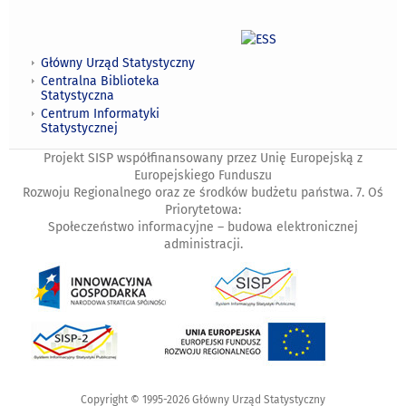
Główny Urząd Statystyczny
Centralna Biblioteka
Statystyczna
Centrum Informatyki
Statystycznej
Projekt SISP współfinansowany przez Unię Europejską z
Europejskiego Funduszu
Rozwoju Regionalnego oraz ze środków budżetu państwa. 7. Oś
Priorytetowa:
Społeczeństwo informacyjne – budowa elektronicznej
administracji.
Copyright © 1995-2026 Główny Urząd Statystyczny