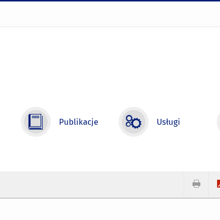
Publikacje
Usługi