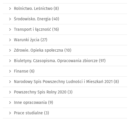
Rolnictwo. Leśnictwo
(8)
Środowisko. Energia
(40)
Transport i łączność
(16)
Warunki życia
(27)
Zdrowie. Opieka społeczna
(10)
Biuletyny. Czasopisma. Opracowania zbiorcze
(97)
Finanse
(6)
Narodowy Spis Powszechny Ludności i Mieszkań 2021
(8)
Powszechny Spis Rolny 2020
(3)
Inne opracowania
(9)
Prace studialne
(3)