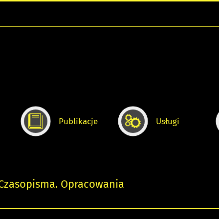
Publikacje
Usługi
 Czasopisma. Opracowania