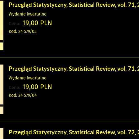
Przegląd Statystyczny, Statistical Review, vol. 71, 
Wydanie kwartalne
19,00 PLN
Cena:
Kod: 24 579/03
Przegląd Statystyczny, Statistical Review, vol. 71, 
Wydanie kwartalne
19,00 PLN
Cena:
Kod: 24 579/04
Przegląd Statystyczny, Statistical Review, vol. 72, 