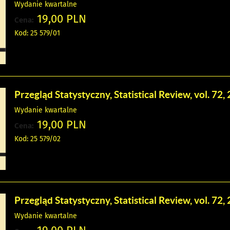
Wydanie kwartalne
19,00 PLN
Cena:
Kod: 25 579/01
Przegląd Statystyczny, Statistical Review, vol. 72, 
Wydanie kwartalne
19,00 PLN
Cena:
Kod: 25 579/02
Przegląd Statystyczny, Statistical Review, vol. 72, 
Wydanie kwartalne