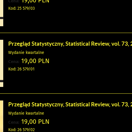
19,00 PLN
Cena:
Kod: 25 579/03
Przegląd Statystyczny, Statistical Review, vol. 73, 
Wydanie kwartalne
19,00 PLN
Cena:
Kod: 26 579/01
Przegląd Statystyczny, Statistical Review, vol. 73, 
Wydanie kwartalne
19,00 PLN
Cena:
Kod: 26 579/02