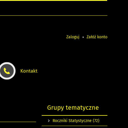
Zaloguj
Załóż konto
Kontakt
Grupy tematyczne
Roczniki Statystyczne
(72)