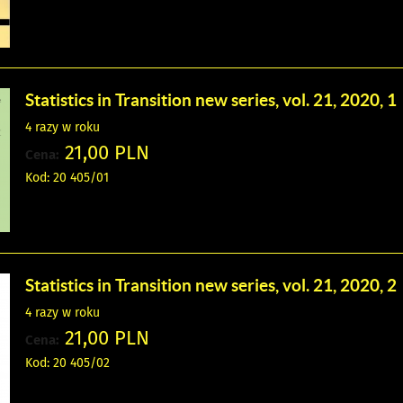
Statistics in Transition new series, vol. 21, 2020, 1
4 razy w roku
21,00 PLN
Cena:
Kod: 20 405/01
Statistics in Transition new series, vol. 21, 2020, 2
4 razy w roku
21,00 PLN
Cena:
Kod: 20 405/02