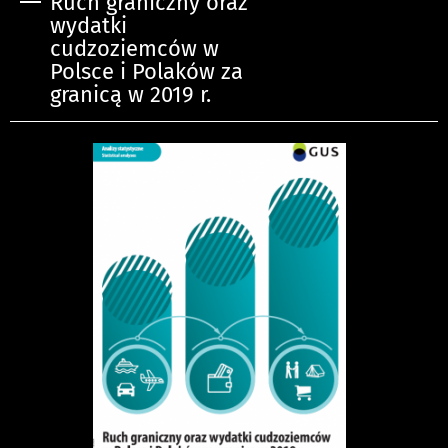
Ruch graniczny oraz
wydatki
cudzoziemców w
Polsce i Polaków za
granicą w 2019 r.