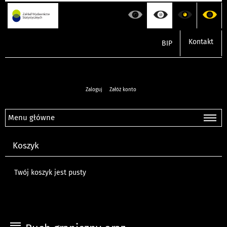
Kontakt
BIP
Zaloguj
Załóż konto
Menu główne
Koszyk
Twój koszyk jest pusty