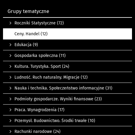
Grupy tematyczne
Roczniki Statystyczne
(72)
Ceny. Handel
(12)
Edukacja
(9)
Gospodarka społeczna
(11)
Kultura. Turystyka. Sport
(24)
Ludność. Ruch naturalny. Migracje
(12)
Nauka i technika. Społeczeństwo informacyjne
(31)
Podmioty gospodarcze. Wyniki finansowe
(23)
Praca. Wynagrodzenia
(17)
Przemysł. Budownictwo. Środki trwałe
(10)
Rachunki narodowe
(24)