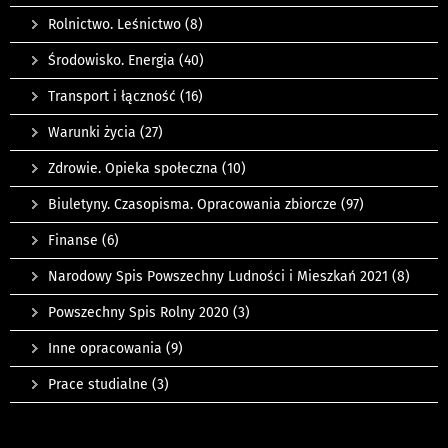
Rolnictwo. Leśnictwo
(8)
Środowisko. Energia
(40)
Transport i łączność
(16)
Warunki życia
(27)
Zdrowie. Opieka społeczna
(10)
Biuletyny. Czasopisma. Opracowania zbiorcze
(97)
Finanse
(6)
Narodowy Spis Powszechny Ludności i Mieszkań 2021
(8)
Powszechny Spis Rolny 2020
(3)
Inne opracowania
(9)
Prace studialne
(3)