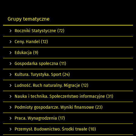
Grupy tematyczne
Roczniki Statystyczne
(72)
Ceny. Handel
(12)
Edukacja
(9)
Gospodarka społeczna
(11)
Kultura. Turystyka. Sport
(24)
Ludność. Ruch naturalny. Migracje
(12)
Nauka i technika. Społeczeństwo informacyjne
(31)
Podmioty gospodarcze. Wyniki finansowe
(23)
Praca. Wynagrodzenia
(17)
Przemysł. Budownictwo. Środki trwałe
(10)