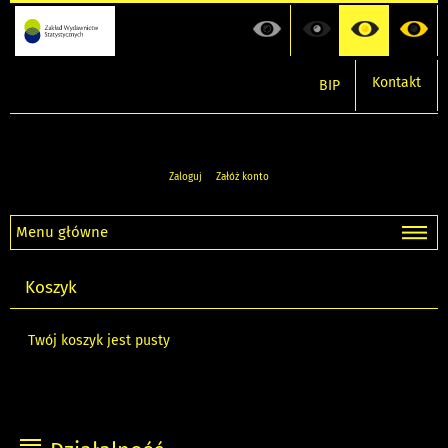
Kontakt
BIP
Zaloguj
Załóż konto
Menu główne
Koszyk
Twój koszyk jest pusty