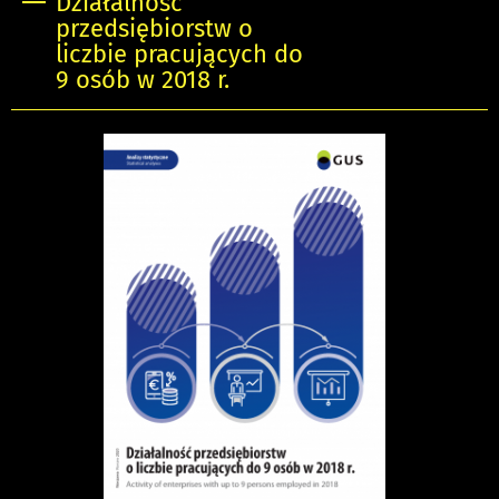
Działalność
przedsiębiorstw o
liczbie pracujących do
9 osób w 2018 r.