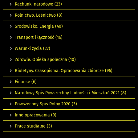
Rachunki narodowe
(23)
Rolnictwo. Leśnictwo
(8)
Środowisko. Energia
(40)
Transport i łączność
(16)
Warunki życia
(27)
Zdrowie. Opieka społeczna
(10)
Biuletyny. Czasopisma. Opracowania zbiorcze
(96)
Finanse
(6)
Narodowy Spis Powszechny Ludności i Mieszkań 2021
(8)
Powszechny Spis Rolny 2020
(3)
Inne opracowania
(9)
Prace studialne
(3)