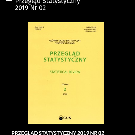
Przegląd Statystyczny
2019 Nr 02
PRZEGLĄD STATYSTYCZNY 2019 NR 02