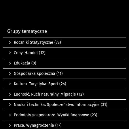
Grupy tematyczne
Roczniki Statystyczne
(72)
Ceny. Handel
(12)
Edukacja
(9)
Gospodarka społeczna
(11)
Kultura. Turystyka. Sport
(24)
Ludność. Ruch naturalny. Migracje
(12)
Nauka i technika. Społeczeństwo informacyjne
(31)
Podmioty gospodarcze. Wyniki finansowe
(23)
Praca. Wynagrodzenia
(17)