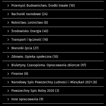
Przemysł. Budownictwo. Środki trwałe
(10)
Rachunki narodowe
(24)
Rolnictwo. Leśnictwo
(8)
Środowisko. Energia
(40)
Transport i łączność
(16)
Warunki życia
(27)
Zdrowie. Opieka społeczna
(10)
Biuletyny. Czasopisma. Opracowania zbiorcze
(97)
Finanse
(6)
Narodowy Spis Powszechny Ludności i Mieszkań 2021
(8)
Powszechny Spis Rolny 2020
(3)
Inne opracowania
(9)