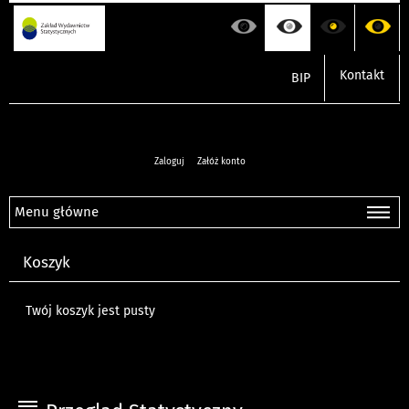
Kontakt
BIP
Zaloguj
Załóż konto
Menu główne
Koszyk
Twój koszyk jest pusty