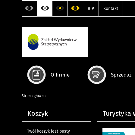
BIP
Kontakt
O firmie
Sprzedaż
Strona główna
Koszyk
Turystyka w
Twój koszyk jest pusty