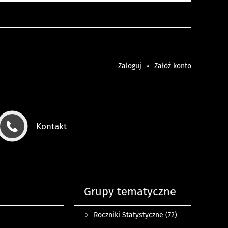
Zaloguj
Załóż konto
Kontakt
Grupy tematyczne
Roczniki Statystyczne
(72)