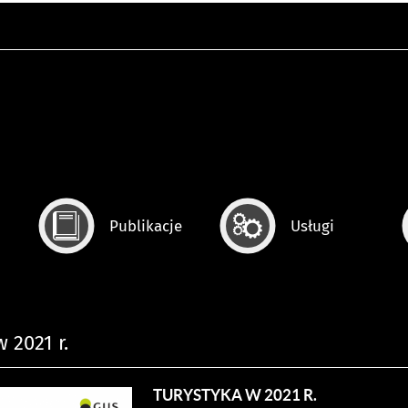
Publikacje
Usługi
 2021 r.
TURYSTYKA W 2021 R.