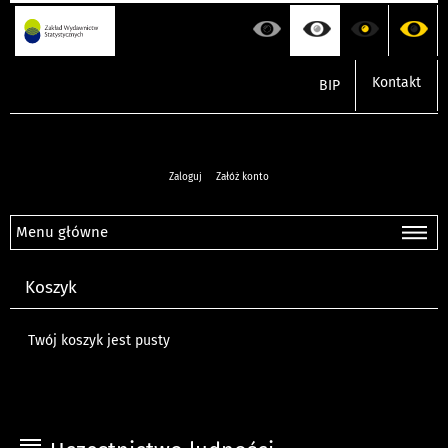
Kontakt
BIP
Zaloguj
Załóż konto
Menu główne
Koszyk
Twój koszyk jest pusty