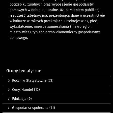
potrzeb kulturalnych oraz wyposażenie gospodarstw
domowych w dobra kulturalne. Uzupełnieniem publikacji
jest część tabelaryczna, prezentująca dane o uczestnictwie
w kulturze w różnych przekrojach. Przekroje: wiek, płeć,
wykształcenie, miejsce zamieszkania (makroregion,
miasto-wieś), typ społeczno-ekonomiczny gospodarstwa
domowego.
Grupy tematyczne
Roczniki Statystyczne
(72)
Ceny. Handel
(12)
Edukacja
(9)
Gospodarka społeczna
(11)