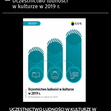
Uczestnictwo ludności
w kulturze w 2019 r.
UCZESTNICTWO LUDNOŚCI W KULTURZE W