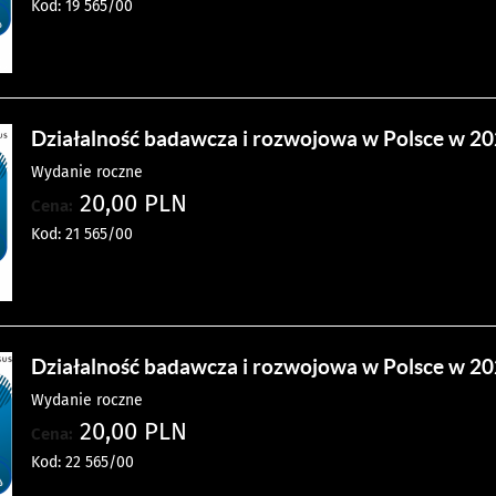
Kod: 19 565/00
Działalność badawcza i rozwojowa w Polsce w 202
Wydanie roczne
20,00 PLN
Cena:
Kod: 21 565/00
Działalność badawcza i rozwojowa w Polsce w 202
Wydanie roczne
20,00 PLN
Cena:
Kod: 22 565/00