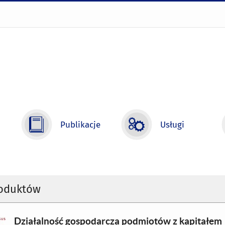
Publikacje
Usługi
roduktów
Działalność gospodarcza podmiotów z kapitałem