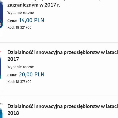
zagranicznym w 2017 r.
Wydanie roczne
14,00 PLN
Cena:
Kod: 18 321/00
Działalność innowacyjna przedsiębiorstw w latac
2017
Wydanie roczne
20,00 PLN
Cena:
Kod: 18 373/00
Działalność innowacyjna przedsiębiorstw w latac
2018