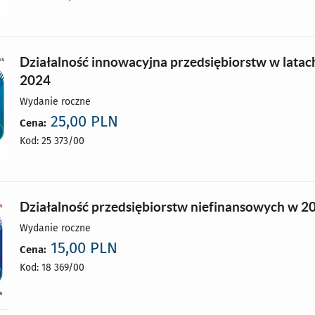
Działalność innowacyjna przedsiębiorstw w latac
2024
Wydanie roczne
25,00 PLN
Cena:
Kod: 25 373/00
Działalność przedsiębiorstw niefinansowych w 20
Wydanie roczne
15,00 PLN
Cena:
Kod: 18 369/00