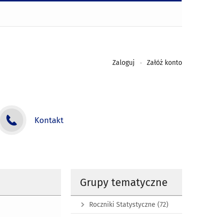
Zaloguj
Załóż konto
Kontakt
Grupy tematyczne
Roczniki Statystyczne
(72)