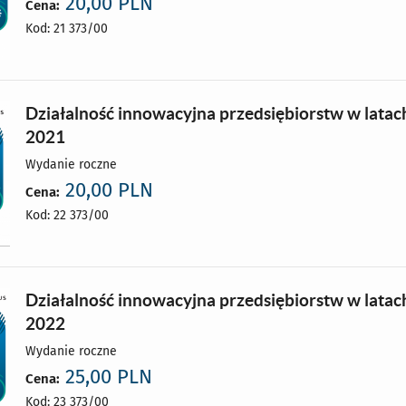
20,00 PLN
Cena:
Kod: 21 373/00
Działalność innowacyjna przedsiębiorstw w latac
2021
Wydanie roczne
20,00 PLN
Cena:
Kod: 22 373/00
Działalność innowacyjna przedsiębiorstw w latac
2022
Wydanie roczne
25,00 PLN
Cena:
Kod: 23 373/00