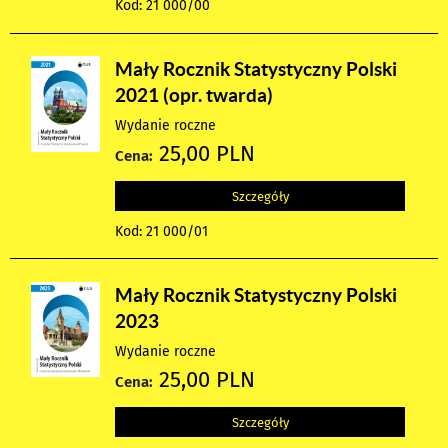
Kod: 21 000/00
Mały Rocznik Statystyczny Polski
2021 (opr. twarda)
Wydanie roczne
25,00 PLN
Cena:
Szczegóły
Kod: 21 000/01
Mały Rocznik Statystyczny Polski
2023
Wydanie roczne
25,00 PLN
Cena:
Szczegóły