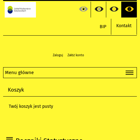
Kontakt
BIP
Zaloguj
Załóż konto
Menu główne
Koszyk
Twój koszyk jest pusty