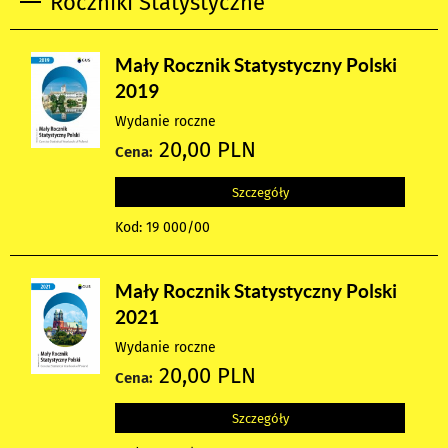
Roczniki Statystyczne
Mały Rocznik Statystyczny Polski
2019
Wydanie roczne
20,00 PLN
Cena:
Szczegóły
Kod: 19 000/00
Mały Rocznik Statystyczny Polski
2021
Wydanie roczne
20,00 PLN
Cena:
Szczegóły