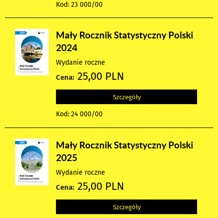
Kod: 23 000/00
Mały Rocznik Statystyczny Polski
2024
Wydanie roczne
25,00 PLN
Cena:
Szczegóły
Kod: 24 000/00
Mały Rocznik Statystyczny Polski
2025
Wydanie roczne
25,00 PLN
Cena:
Szczegóły