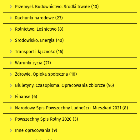
Przemysł. Budownictwo. Środki trwałe
(10)
Rachunki narodowe
(23)
Rolnictwo. Leśnictwo
(8)
Środowisko. Energia
(40)
Transport i łączność
(16)
Warunki życia
(27)
Zdrowie. Opieka społeczna
(10)
Biuletyny. Czasopisma. Opracowania zbiorcze
(96)
Finanse
(6)
Narodowy Spis Powszechny Ludności i Mieszkań 2021
(8)
Powszechny Spis Rolny 2020
(3)
Inne opracowania
(9)