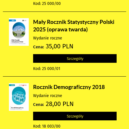
Kod: 25 000/00
Mały Rocznik Statystyczny Polski
2025 (oprawa twarda)
Wydanie roczne
35,00 PLN
Cena:
Szczegóły
Kod: 25 000/01
Rocznik Demograficzny 2018
Wydanie roczne
28,00 PLN
Cena:
Szczegóły
Kod: 18 003/00