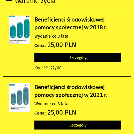
Warunki życia
Beneficjenci środowiskowej
pomocy społecznej w 2018 r.
Wydanie co 3 lata
25,00 PLN
Cena:
Szczegóły
Kod: 19 122/00
Beneficjenci środowiskowej
pomocy społecznej w 2021 r.
Wydanie co 3 lata
25,00 PLN
Cena:
Szczegóły