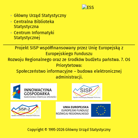
Główny Urząd Statystyczny
Centralna Biblioteka
Statystyczna
Centrum Informatyki
Statystycznej
Projekt SISP współfinansowany przez Unię Europejską z
Europejskiego Funduszu
Rozwoju Regionalnego oraz ze środków budżetu państwa. 7. Oś
Priorytetowa:
Społeczeństwo informacyjne – budowa elektronicznej
administracji.
Copyright © 1995-2026 Główny Urząd Statystyczny