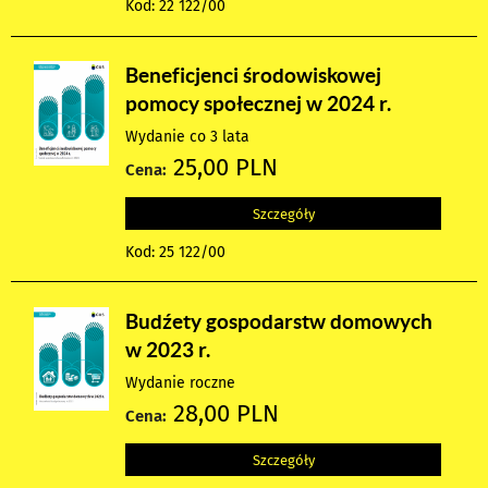
Kod: 22 122/00
Beneficjenci środowiskowej
pomocy społecznej w 2024 r.
Wydanie co 3 lata
25,00 PLN
Cena:
Szczegóły
Kod: 25 122/00
Budźety gospodarstw domowych
w 2023 r.
Wydanie roczne
28,00 PLN
Cena:
Szczegóły