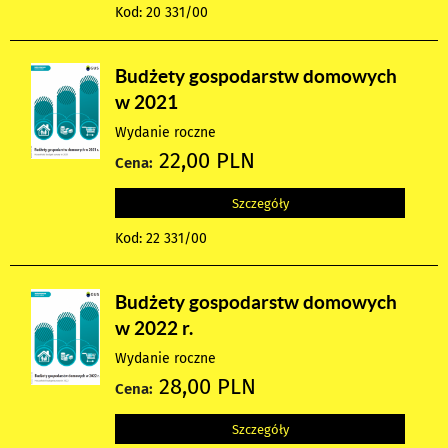
Kod: 20 331/00
Budżety gospodarstw domowych
w 2021
Wydanie roczne
22,00 PLN
Cena:
Szczegóły
Kod: 22 331/00
Budżety gospodarstw domowych
w 2022 r.
Wydanie roczne
28,00 PLN
Cena:
Szczegóły