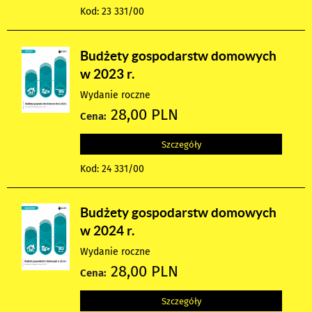
Kod: 23 331/00
Budżety gospodarstw domowych
w 2023 r.
Wydanie roczne
28,00 PLN
Cena:
Szczegóły
Kod: 24 331/00
Budżety gospodarstw domowych
w 2024 r.
Wydanie roczne
28,00 PLN
Cena:
Szczegóły