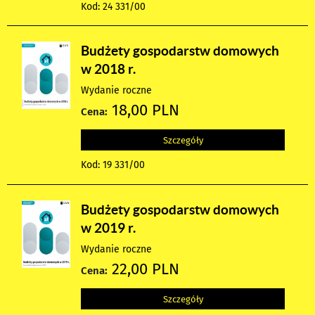
Kod: 24 331/00
Budżety gospodarstw domowych
w 2018 r.
Wydanie roczne
18,00 PLN
Cena:
Szczegóły
Kod: 19 331/00
Budżety gospodarstw domowych
w 2019 r.
Wydanie roczne
22,00 PLN
Cena:
Szczegóły