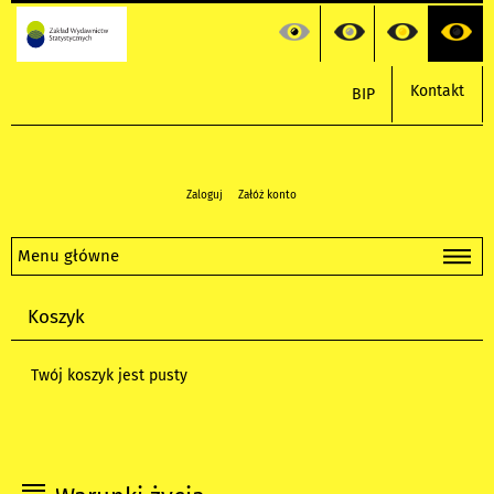
Kontakt
BIP
Zaloguj
Załóż konto
Menu główne
Koszyk
Twój koszyk jest pusty