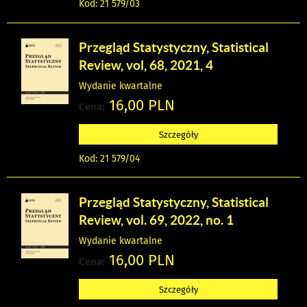
Kod: 21 579/03
Przegląd Statystyczny, Statistical
Review, vol, 68, 2021, 4
Wydanie kwartalne
16,00 PLN
Cena:
Szczegóły
Kod: 21 579/04
Przegląd Statystyczny, Statistical
Review, vol. 69, 2022, no. 1
Wydanie kwartalne
16,00 PLN
Cena:
Szczegóły