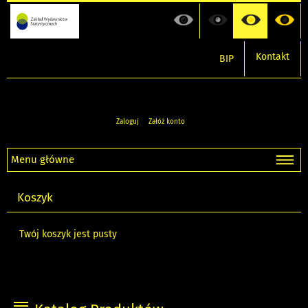
Kontakt
BIP
Zaloguj
Załóż konto
Menu główne
Koszyk
Twój koszyk jest pusty