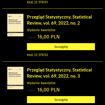
Kod: 22 579/01
Przegląd Statystyczny, Statistical
Review, vol. 69, 2022, no. 2
Wydanie kwartalne
16,00 PLN
Cena:
Szczegóły
Kod: 22 579/02
Przegląd Statystyczny, Statistical
Review, vol. 69, 2022, no. 3
Wydanie kwartalne
16,00 PLN
Cena:
Szczegóły