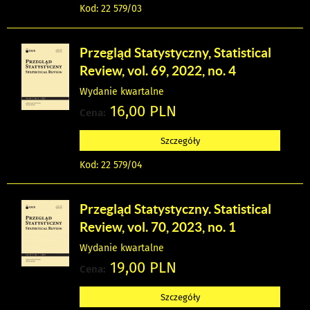
Kod: 22 579/03
Przegląd Statystyczny, Statistical
Review, vol. 69, 2022, no. 4
Wydanie kwartalne
16,00 PLN
Cena:
Szczegóły
Kod: 22 579/04
Przegląd Statystyczny. Statistical
Review, vol. 70, 2023, no. 1
Wydanie kwartalne
19,00 PLN
Cena:
Szczegóły