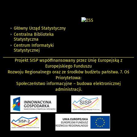
Główny Urząd Statystyczny
Centralna Biblioteka
Statystyczna
Centrum Informatyki
Statystycznej
Projekt SISP współfinansowany przez Unię Europejską z
Europejskiego Funduszu
Rozwoju Regionalnego oraz ze środków budżetu państwa. 7. Oś
Priorytetowa:
Społeczeństwo informacyjne – budowa elektronicznej
administracji.