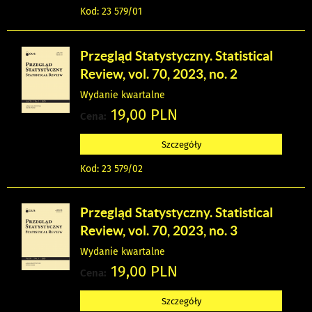
Kod: 23 579/01
Przegląd Statystyczny. Statistical
Review, vol. 70, 2023, no. 2
Wydanie kwartalne
19,00 PLN
Cena:
Szczegóły
Kod: 23 579/02
Przegląd Statystyczny. Statistical
Review, vol. 70, 2023, no. 3
Wydanie kwartalne
19,00 PLN
Cena:
Szczegóły