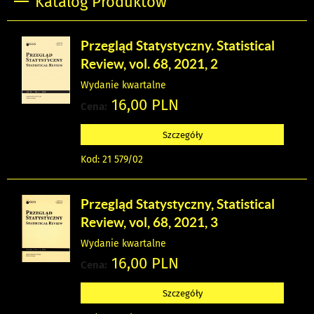
Katalog Produktów
Przegląd Statystyczny. Statistical
Review, vol. 68, 2021, 2
Wydanie kwartalne
16,00 PLN
Cena:
Szczegóły
Kod: 21 579/02
Przegląd Statystyczny, Statistical
Review, vol, 68, 2021, 3
Wydanie kwartalne
16,00 PLN
Cena:
Szczegóły